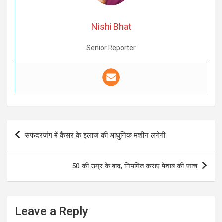
Nishi Bhat
Senior Reporter
Post
सफदरजंग में कैंसर के इलाज की आधुनिक मशीन लगेगी
navigation
50 की उम्र के बाद, नियमित कराएं पेशाब की जांच
Leave a Reply