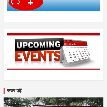
जरुर पढ़ें