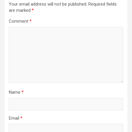
Your email address will not be published.
Required fields
are marked
*
Comment
*
Name
*
Email
*