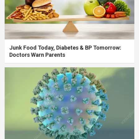
Junk Food Today, Diabetes & BP Tomorrow:
Doctors Warn Parents