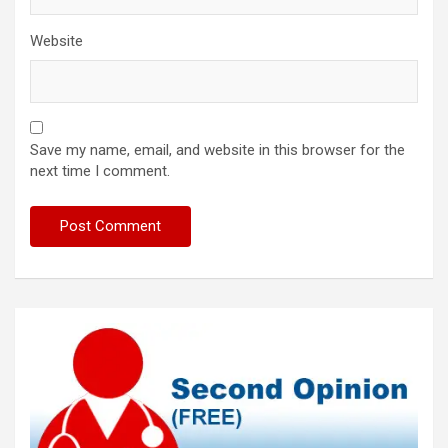
Website
Save my name, email, and website in this browser for the
next time I comment.