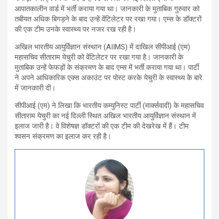
आपातकालीन वार्ड में भर्ती कराया गया था। जानकारी के मुताबिक गुरुवार को
तबीयत अधिक बिगड़ने के बाद उन्हें वेंटिलेटर पर रखा गया। एम्स के डॉक्टरों
की एक टीम उनके स्वास्थ्य पर नजर रख रही है।
अखिल भारतीय आयुर्विज्ञान संस्थान (AIIMS) में दाखिल सीपीआई (एम)
महासचिव सीताराम येचुरी को वेंटिलेटर पर रखा गया है। जानकारी के
मुताबिक उन्हें फेफड़ों के संक्रमण के बाद एम्स में भर्ती कराया गया था। पार्टी
ने अपने आधिकारिक एक्स अकाउंट पर पोस्ट करके येचुरी के स्वास्थ्य के बारे
में जानकारी दी।
सीपीआई (एम) ने लिखा कि भारतीय कम्युनिस्ट पार्टी (मार्क्सवादी) के महासचिव
सीताराम येचुरी का नई दिल्ली स्थित अखिल भारतीय आयुर्विज्ञान संस्थान में
इलाज जारी है। वे विशेषज्ञ डॉक्टरों की एक टीम की देखरेख में हैं। टीम
श्वसन संक्रमण का इलाज कर रही है।