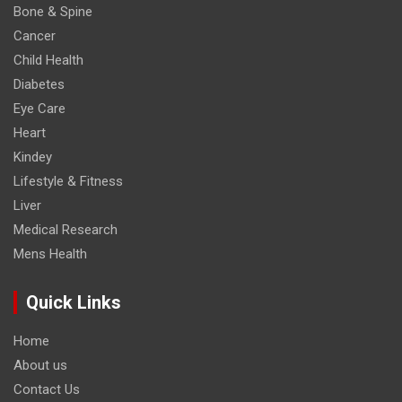
Bone & Spine
Cancer
Child Health
Diabetes
Eye Care
Heart
Kindey
Lifestyle & Fitness
Liver
Medical Research
Mens Health
Quick Links
Home
About us
Contact Us