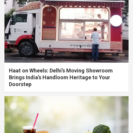
Haat on Wheels: Delhi’s Moving Showroom
Brings India’s Handloom Heritage to Your
Doorstep