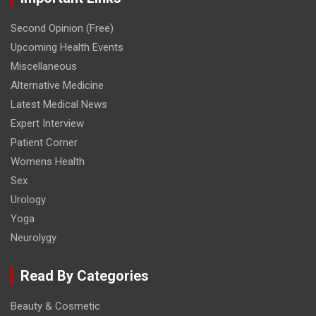
Second Opinion (Free)
Upcoming Health Events
Miscellaneous
Alternative Medicine
Latest Medical News
Expert Interview
Patient Corner
Womens Health
Sex
Urology
Yoga
Neurolygy
Read By Categories
Beauty & Cosmetic