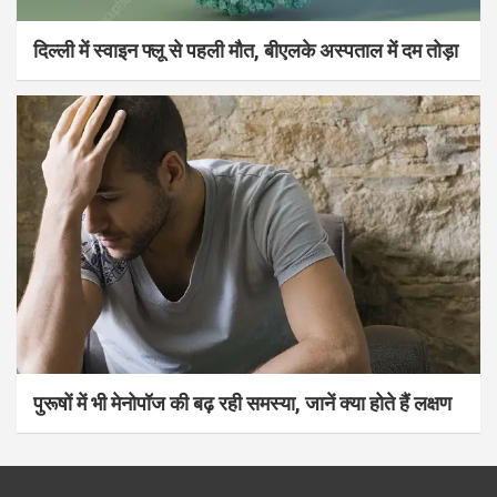
दिल्ली में स्वाइन फ्लू से पहली मौत, बीएलके अस्पताल में दम तोड़ा
पुरूषों में भी मेनोपॉज की बढ़ रही समस्या, जानें क्या होते हैं लक्षण