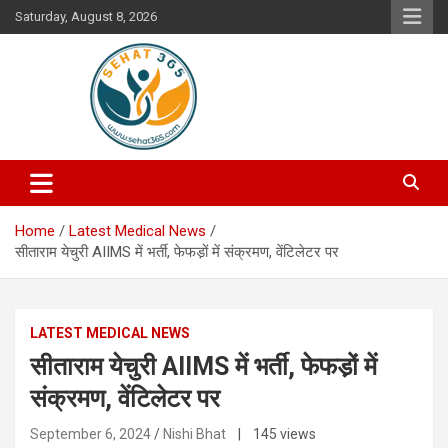
Skip
Saturday, August 8, 2026
to
content
Your's Complete Health Guide
Sehat365
Home
Latest Medical News
सीताराम येचुरी AIIMS में भर्ती, फेफड‍़ों में संक्रमण, वेंटिलेटर पर
LATEST MEDICAL NEWS
सीताराम येचुरी AIIMS में भर्ती, फेफड‍़ों में
संक्रमण, वेंटिलेटर पर
September 6, 2024
Nishi Bhat
| 145 views