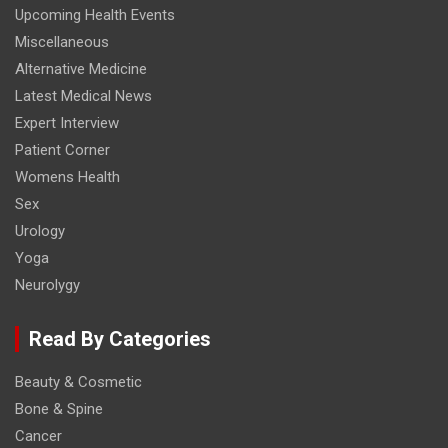
Upcoming Health Events
Miscellaneous
Alternative Medicine
Latest Medical News
Expert Interview
Patient Corner
Womens Health
Sex
Urology
Yoga
Neurolygy
Read By Categories
Beauty & Cosmetic
Bone & Spine
Cancer