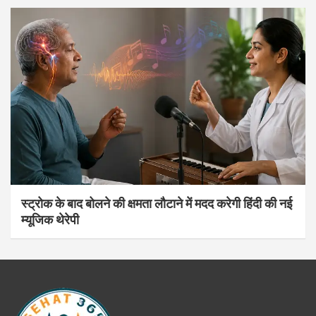
स्ट्रोक के बाद बोलने की क्षमता लौटाने में मदद करेगी हिंदी की नई
म्यूजिक थेरेपी