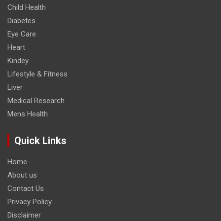
Child Health
Diabetes
Eye Care
Heart
Kindey
Lifestyle & Fitness
Liver
Medical Research
Mens Health
Quick Links
Home
About us
Contact Us
Privacy Policy
Disclaimer