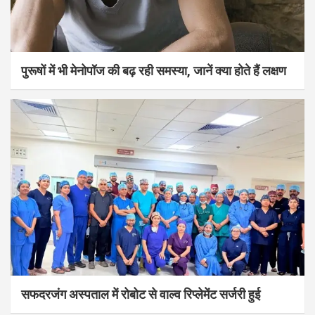
पुरूषों में भी मेनोपॉज की बढ़ रही समस्या, जानें क्या होते हैं लक्षण
सफदरजंग अस्पताल में रोबोट से वाल्व रिप्लेमेंट सर्जरी हुई