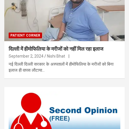
PATIENT CORNER
दिल्ली में हीमोफिलिया के मरीजों को नहीं मिल रहा इलाज
September 2, 2024
Nishi Bhat
|
नई दिल्ली दिल्ली सरकार के अस्पतालों में हीमोफिलिया के मरीजों को बिना
इलाज ही वापस लौटाया…