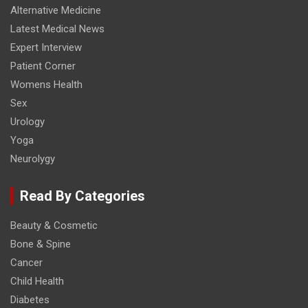
Alternative Medicine
Latest Medical News
Expert Interview
Patient Corner
Womens Health
Sex
Urology
Yoga
Neurolygy
Read By Categories
Beauty & Cosmetic
Bone & Spine
Cancer
Child Health
Diabetes