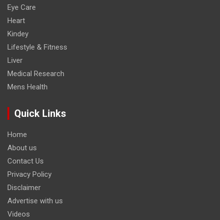
Eye Care
Heart
Kindey
Lifestyle & Fitness
Liver
Medical Research
Mens Health
Quick Links
Home
About us
Contact Us
Privacy Policy
Disclaimer
Advertise with us
Videos