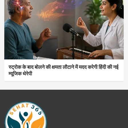
स्ट्रोक के बाद बोलने की क्षमता लौटाने में मदद करेगी हिंदी की नई
म्यूजिक थेरेपी