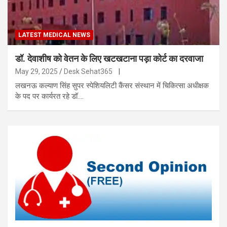
LATEST MEDICAL NEWS
डॉ. देवाशीष को वेतन के लिए खटखटाना पड़ा कोर्ट का दरवाजा
May 29, 2025
Desk Sehat365
|
लखनऊ कल्याण सिंह सुपर स्पेशियलिटी कैंसर संस्थान में चिकित्सा अधीक्षक
के पद पर कार्यरत रहे डॉ.…