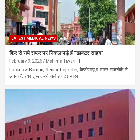
LATEST MEDICAL NEWS
फिर से नये सफर पर निकल पड़े हैं “डाक्टर साहब”
February 9, 2026
Mahima Tiwari
|
Lucknow Bureau, Senior Reporter, केजीएमयू में छात्र राजनीति से
अपना कैरियर शुरू करने वाले डाक्टर साहब…