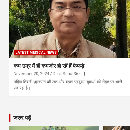
LATEST MEDICAL NEWS
कम उम्र में ही कमजोर हो रहें हैं फेफड़े
November 20, 2024
Desk Sehat365
|
महिमा तिवारी धूम्रपान की लत और बढ़ता प्रदूषण युवाओं की सेहत पर भारी
पड़ रहा है।…
जरुर पढ़ें