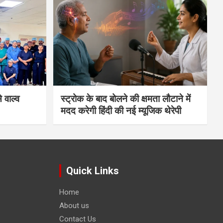
 वाल्व
स्ट्रोक के बाद बोलने की क्षमता लौटाने में
मदद करेगी हिंदी की नई म्यूजिक थेरेपी
Quick Links
Home
About us
Contact Us