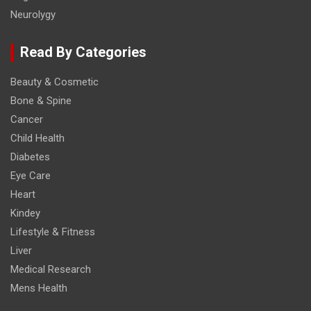
Neurolygy
Read By Categories
Beauty & Cosmetic
Bone & Spine
Cancer
Child Health
Diabetes
Eye Care
Heart
Kindey
Lifestyle & Fitness
Liver
Medical Research
Mens Health