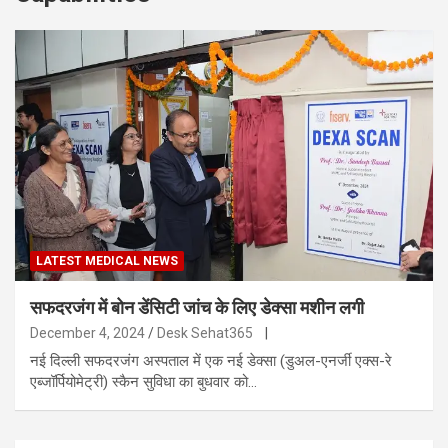
LATEST MEDICAL NEWS
सफदरजंग में बोन डेंसिटी जांच के लिए डेक्सा मशीन लगी
December 4, 2024
Desk Sehat365
|
नई दिल्ली सफदरजंग अस्पताल में एक नई डेक्सा (डुअल-एनर्जी एक्स-रे
एब्जॉर्पियोमेट्री) स्कैन सुविधा का बुधवार को…