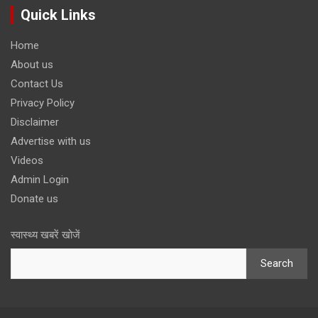
Quick Links
Home
About us
Contact Us
Privacy Policy
Disclaimer
Advertise with us
Videos
Admin Login
Donate us
स्वास्थ्य खबरें खोजें
Search