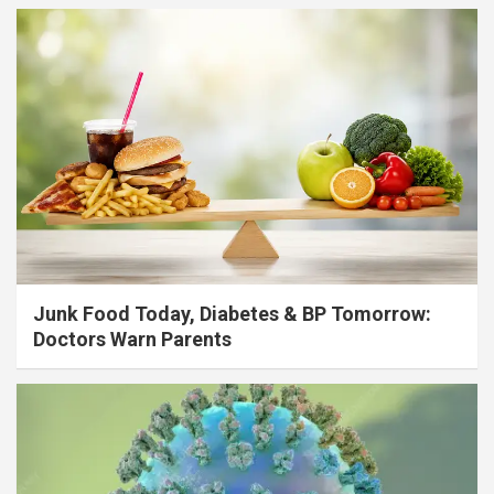
Junk Food Today, Diabetes & BP Tomorrow:
Doctors Warn Parents