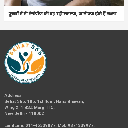
पुरूषों में भी मेनोपॉज की बढ़ रही समस्या, जानें क्या होते हैं लक्षण
Address
Sehat 365, 105, 1st floor, Hans Bhawan,
Wing 2, 1 BSZ Marg, ITO,
New Delhi - 110002
LandLine: 011-45509077, Mob:9871339977,