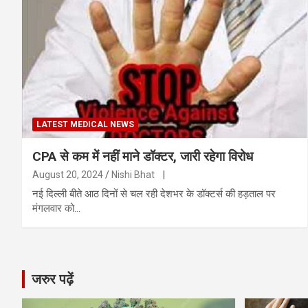
LATEST MEDICAL NEWS
CPA से कम में नहीं माने डॉक्टर, जारी रहेगा विरोध
August 20, 2024
Nishi Bhat
|
नई दिल्ली बीते आठ दिनों से चल रही देशभर के डॉक्टर्स की हड़ताल पर
मंगलवार को…
जरुर पढ़ें