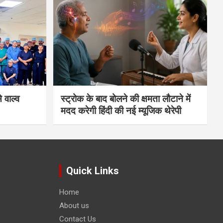
 वाल्व
स्ट्रोक के बाद बोलने की क्षमता लौटाने में
मदद करेगी हिंदी की नई म्यूजिक थेरेपी
Quick Links
Home
About us
Contact Us