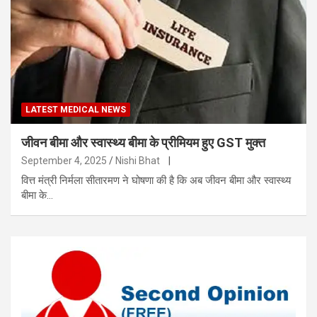
LATEST MEDICAL NEWS
जीवन बीमा और स्वास्थ्य बीमा के प्रीमियम हुए GST मुक्त
September 4, 2025
Nishi Bhat
|
वित्त मंत्री निर्मला सीतारमण ने घोषणा की है कि अब जीवन बीमा और स्वास्थ्य
बीमा के…