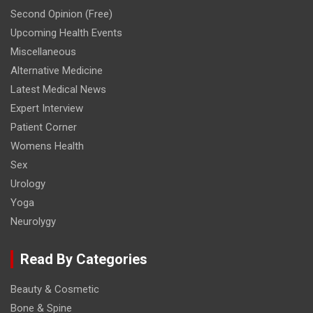
Second Opinion (Free)
Upcoming Health Events
Miscellaneous
Alternative Medicine
Latest Medical News
Expert Interview
Patient Corner
Womens Health
Sex
Urology
Yoga
Neurolygy
Read By Categories
Beauty & Cosmetic
Bone & Spine