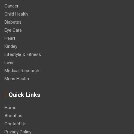
Cancer
Child Health
Diabetes
Eye Care
Heart
Kindey
Lifestyle & Fitness
Liver
Medical Research
Mens Health
Quick Links
Home
About us
Contact Us
Privacy Policy