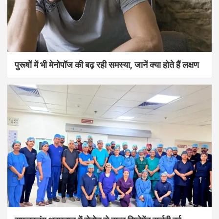
पुरूषों में भी मेनोपॉज की बढ़ रही समस्या, जानें क्या होते हैं लक्षण