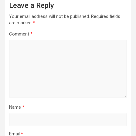
Leave a Reply
Your email address will not be published.
Required fields
are marked
*
Comment
*
Name
*
Email
*