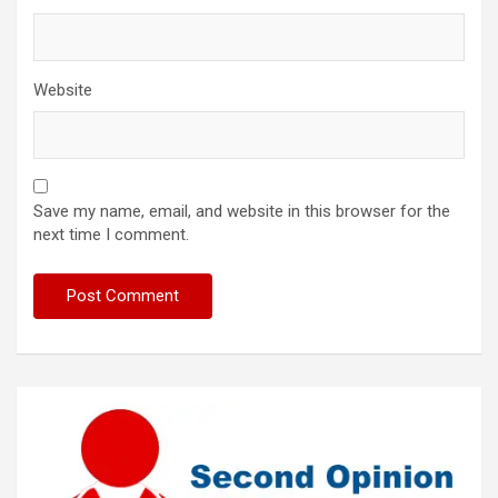
Website
Save my name, email, and website in this browser for the
next time I comment.