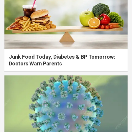
Junk Food Today, Diabetes & BP Tomorrow:
Doctors Warn Parents