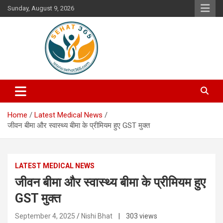
Skip
Sunday, August 9, 2026
to
content
Your's Complete Health Guide
Sehat365
Home
Latest Medical News
जीवन बीमा और स्वास्थ्य बीमा के प्रीमियम हुए GST मुक्त
LATEST MEDICAL NEWS
जीवन बीमा और स्वास्थ्य बीमा के प्रीमियम हुए
GST मुक्त
September 4, 2025
Nishi Bhat
| 303 views