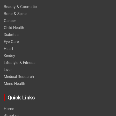
Beauty & Cosmetic
Bone & Spine
Cancer
Child Health
Diabetes
Eye Care
Heart
Kindey
Lifestyle & Fitness
Liver
Medical Research
Mens Health
Quick Links
Home
About us