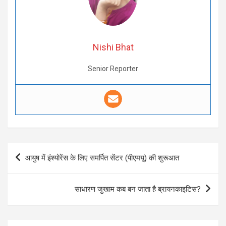
Nishi Bhat
Senior Reporter
Post
आयुष में इंश्योरेंस के लिए समर्पित सेंटर (पीएमयू) की शुरूआत
navigation
साधारण जुखाम कब बन जाता है ब्रायनकाइटिस?