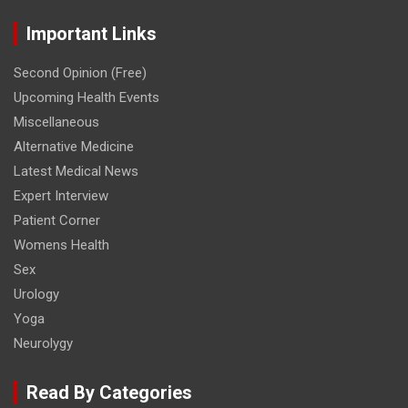
Important Links
Second Opinion (Free)
Upcoming Health Events
Miscellaneous
Alternative Medicine
Latest Medical News
Expert Interview
Patient Corner
Womens Health
Sex
Urology
Yoga
Neurolygy
Read By Categories