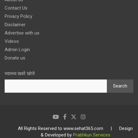
Contact Us
Privacy Policy
Disclaimer
Advertise with us
Videos
Admin Login
Donate us
स्वास्थ्य खबरें खोजें
Search
All Rights Reserved to www.sehat365.com | Design
& Developed by
Prabhkun Services