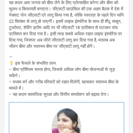
यह कदम आम जनता को बीमा लेने के लिए प्रोत्साहित करेगा और बीमा को
सुलभ व किफायती बनाएगा। जीएसटी काउंसिल की एक अहम बैठक में देश में
नेक्सट जेन जीएसटी दरे लागू किया गया है, जोकि नवरात्र के पहले दिन यानि
22 सितंबर से लागू हो जाएगीं। इसमें लाइफ इंश्योरेंस के साथ ही शैंपू, साबुन,
टूथपेस्ट, शेविंग क्रीम आदि पर भी जीएसटी 18 प्रतिशत से घटाकर पांच
प्रतिशत कर दिया गया है। इसी तरह सबसे अधिक राहत लाइफ इंश्योरेंस पर
दिया गया, जिसपर अब जीरो जीएसटी लागू कर दिया गया है, मतलब अब
जीवन बीमा और स्वास्थ्य बीमा पर जीएसटी लागू नहीं होगें।
—
इस फैसले के संभावित लाभ:
– बीमा प्रीमियम सस्ता होगा, जिससे अधिक लोग बीमा योजनाओं से जुड़
सकेंगे।
– मध्यम वर्ग और गरीब परिवारों को राहत मिलेगी, खासकर स्वास्थ्य बीमा के
मामले में।
– यह कदम सामाजिक सुरक्षा और वित्तीय समावेशन को बढ़ावा देगा।