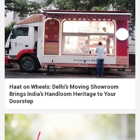
Haat on Wheels: Delhi’s Moving Showroom
Brings India’s Handloom Heritage to Your
Doorstep