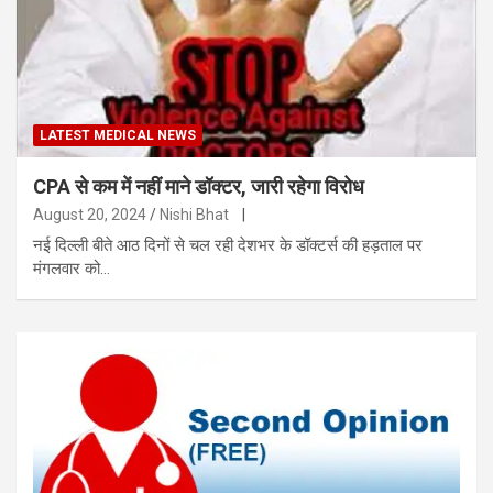
LATEST MEDICAL NEWS
CPA से कम में नहीं माने डॉक्टर, जारी रहेगा विरोध
August 20, 2024
Nishi Bhat
|
नई दिल्ली बीते आठ दिनों से चल रही देशभर के डॉक्टर्स की हड़ताल पर
मंगलवार को…