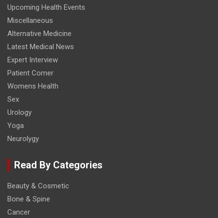
Upcoming Health Events
Miscellaneous
Alternative Medicine
Latest Medical News
Expert Interview
Patient Corner
Womens Health
Sex
Urology
Yoga
Neurolygy
Read By Categories
Beauty & Cosmetic
Bone & Spine
Cancer