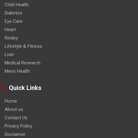
Child Health
Diabetes
Eye Care
Heart
Kindey
Lifestyle & Fitness
Liver
Medical Research
Mens Health
Quick Links
Home
About us
Contact Us
Privacy Policy
Disclaimer