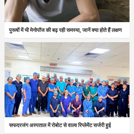
पुरूषों में भी मेनोपॉज की बढ़ रही समस्या, जानें क्या होते हैं लक्षण
सफदरजंग अस्पताल में रोबोट से वाल्व रिप्लेमेंट सर्जरी हुई