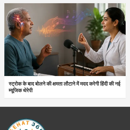
स्ट्रोक के बाद बोलने की क्षमता लौटाने में मदद करेगी हिंदी की नई
म्यूजिक थेरेपी