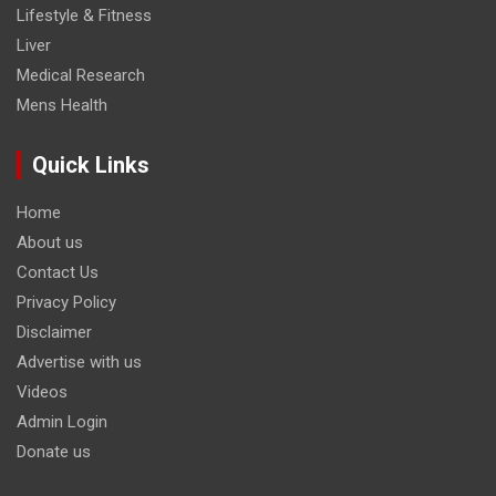
Lifestyle & Fitness
Liver
Medical Research
Mens Health
Quick Links
Home
About us
Contact Us
Privacy Policy
Disclaimer
Advertise with us
Videos
Admin Login
Donate us