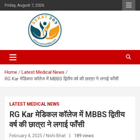
Skip
Friday, August 7, 2026
to
content
Your's Complete Health Guide
Sehat365
Home
Latest Medical News
RG Kar मेडिकल कॉलेज में MBBS द्वितीय वर्ष की छात्रा ने लगाई फाँसी
LATEST MEDICAL NEWS
RG Kar मेडिकल कॉलेज में MBBS द्वितीय
वर्ष की छात्रा ने लगाई फाँसी
February 4, 2025
Nishi Bhat
| 189 views