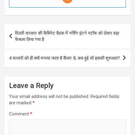
Post
दिल्ली सरकार की कैबिनेट बैठक में नर्सिंग इंटर्न स्टॉफ को लेकर बड़ा
navigation
फैसला लिया गया है
4 फरवरी को ही क्यों मनाया जाता है कैंसर डे, कब हुई थी इसकी शुरुआत?
Leave a Reply
Your email address will not be published.
Required fields
are marked
*
Comment
*