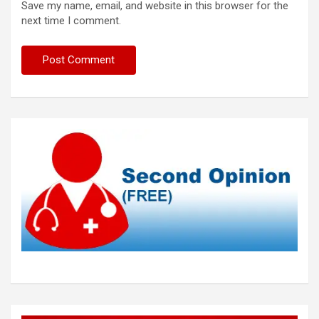
Save my name, email, and website in this browser for the
next time I comment.