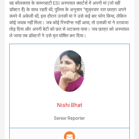
वह कोलकाता के कामरहाटी ESI अस्पताल क्वार्टर्स में अपनी मां (जो वहीं
डॉक्टर हैं) के साथ रहती थी, पुलिस के अनुसार “शुक्रवार रात छात्रा अपने
कमरे में अकेली थी, इस दौरान उनकी मां ने उसे कई बार फोन किया, लेकिन
कोई जवाब नहीं मिला। जब कोई रिस्पॉन्स नहीं आया, तो उसकी मां ने दरवाजा
तोड़ दिया और अपनी बेटी को छत से लटकता पाया। जब छात्रा को अस्पताल
ले जाया तब डॉक्टरों ने उसे मृत घोषित कर दिया।
Nishi Bhat
Senior Reporter