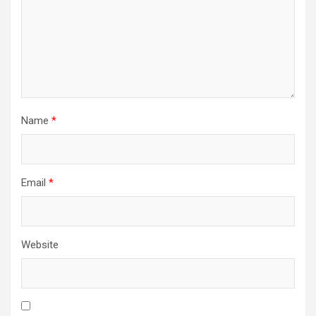
Name
*
Email
*
Website