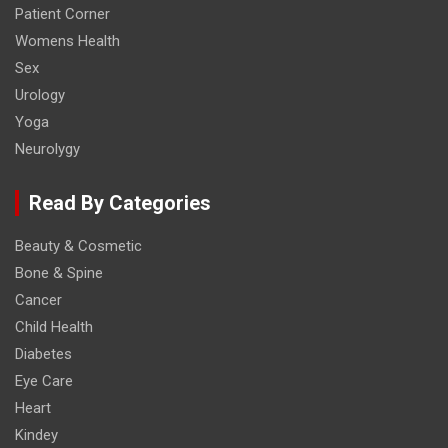
Patient Corner
Womens Health
Sex
Urology
Yoga
Neurolygy
Read By Categories
Beauty & Cosmetic
Bone & Spine
Cancer
Child Health
Diabetes
Eye Care
Heart
Kindey