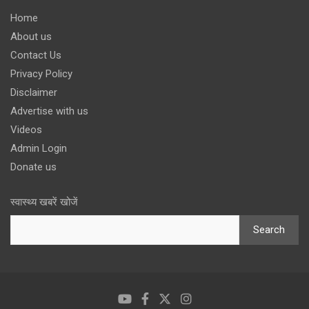
Home
About us
Contact Us
Privacy Policy
Disclaimer
Advertise with us
Videos
Admin Login
Donate us
स्वास्थ्य खबरें खोजें
Search