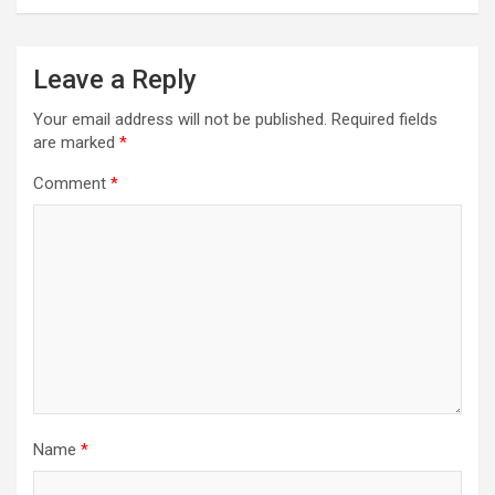
Leave a Reply
Your email address will not be published.
Required fields
are marked
*
Comment
*
Name
*