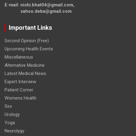
E-mail: nishi.bhat04@gmail.com,
sahoo.deba@gmail.com
Important Links
Second Opinion (Free)
Upcoming Health Events
Miscellaneous
Alternative Medicine
Latest Medical News
Expert Interview
Patient Corner
Womens Health
Sex
Urology
Yoga
Neurolygy