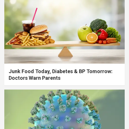
Junk Food Today, Diabetes & BP Tomorrow:
Doctors Warn Parents