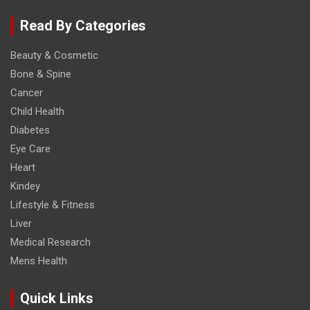
Read By Categories
Beauty & Cosmetic
Bone & Spine
Cancer
Child Health
Diabetes
Eye Care
Heart
Kindey
Lifestyle & Fitness
Liver
Medical Research
Mens Health
Quick Links