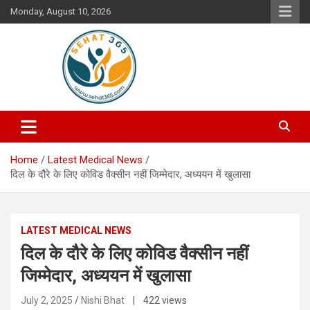
Skip
Monday, August 10, 2026
to
content
Your's Complete Health Guide
Sehat365
Home
Latest Medical News
दिल के दौरे के लिए कोविड वैक्सीन नहीं जिम्मेदार, अध्ययन में खुलासा
LATEST MEDICAL NEWS
दिल के दौरे के लिए कोविड वैक्सीन नहीं
जिम्मेदार, अध्ययन में खुलासा
July 2, 2025
Nishi Bhat
| 422 views