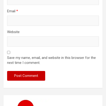
Email
*
Website
Save my name, email, and website in this browser for the
next time I comment.