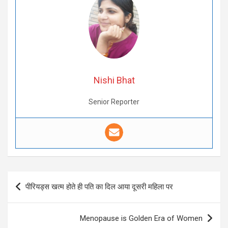
Nishi Bhat
Senior Reporter
Post
पीरियड्स खत्म होते ही पति का दिल आया दूसरी महिला पर
navigation
Menopause is Golden Era of Women