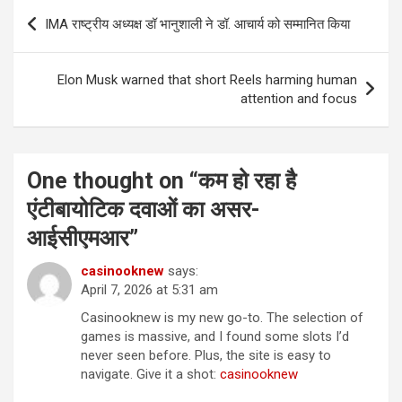
Post
IMA राष्ट्रीय अध्यक्ष डॉ भानुशाली ने डॉ. आचार्य को सम्मानित किया
navigation
Elon Musk warned that short Reels harming human
attention and focus
One thought on “
कम हो रहा है
एंटीबायोटिक दवाओं का असर-
आईसीएमआर
”
casinooknew
says:
April 7, 2026 at 5:31 am
Casinooknew is my new go-to. The selection of
games is massive, and I found some slots I’d
never seen before. Plus, the site is easy to
navigate. Give it a shot:
casinooknew