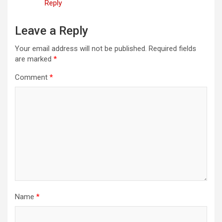
Reply
Leave a Reply
Your email address will not be published.
Required fields
are marked
*
Comment
*
Name
*