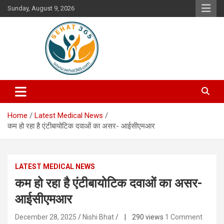
Skip
Sunday, August 9, 2026
to
content
Your's Complete Health Guide
Sehat365
Home
Latest Medical News
कम हो रहा है एंटीबायोटिक दवाओं का असर- आईसीएमआर
LATEST MEDICAL NEWS
कम हो रहा है एंटीबायोटिक दवाओं का असर-
आईसीएमआर
December 28, 2025
Nishi Bhat
| 290 views
1 Comment