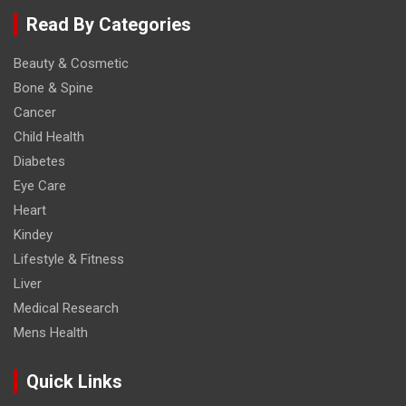
Read By Categories
Beauty & Cosmetic
Bone & Spine
Cancer
Child Health
Diabetes
Eye Care
Heart
Kindey
Lifestyle & Fitness
Liver
Medical Research
Mens Health
Quick Links