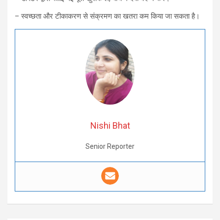
– स्वच्छता और टीकाकरण से संक्रमण का खतरा कम किया जा सकता है।
Nishi Bhat
Senior Reporter