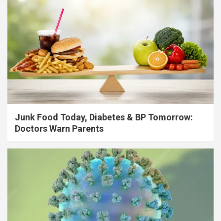
Junk Food Today, Diabetes & BP Tomorrow:
Doctors Warn Parents