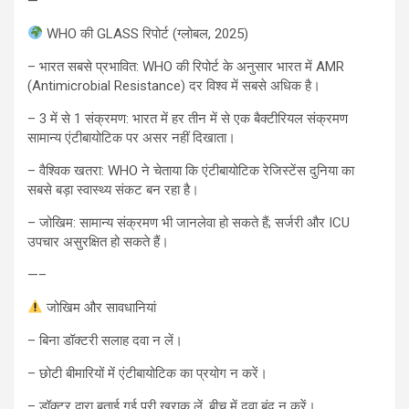
—
WHO की GLASS रिपोर्ट (ग्लोबल, 2025)
– भारत सबसे प्रभावित: WHO की रिपोर्ट के अनुसार भारत में AMR
(Antimicrobial Resistance) दर विश्व में सबसे अधिक है।
– 3 में से 1 संक्रमण: भारत में हर तीन में से एक बैक्टीरियल संक्रमण
सामान्य एंटीबायोटिक पर असर नहीं दिखाता।
– वैश्विक खतरा: WHO ने चेताया कि एंटीबायोटिक रेजिस्टेंस दुनिया का
सबसे बड़ा स्वास्थ्य संकट बन रहा है।
– जोखिम: सामान्य संक्रमण भी जानलेवा हो सकते हैं; सर्जरी और ICU
उपचार असुरक्षित हो सकते हैं।
—–
जोखिम और सावधानियां
– बिना डॉक्टरी सलाह दवा न लें।
– छोटी बीमारियों में एंटीबायोटिक का प्रयोग न करें।
– डॉक्टर द्वारा बताई गई पूरी खुराक लें, बीच में दवा बंद न करें।