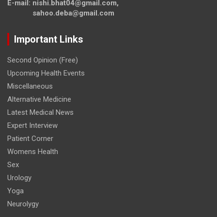
E-mail: nishi.bhat04@gmail.com,
sahoo.deba@gmail.com
Important Links
Second Opinion (Free)
Upcoming Health Events
Miscellaneous
Alternative Medicine
Latest Medical News
Expert Interview
Patient Corner
Womens Health
Sex
Urology
Yoga
Neurolygy