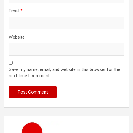
Email
*
Website
Save my name, email, and website in this browser for the
next time I comment.