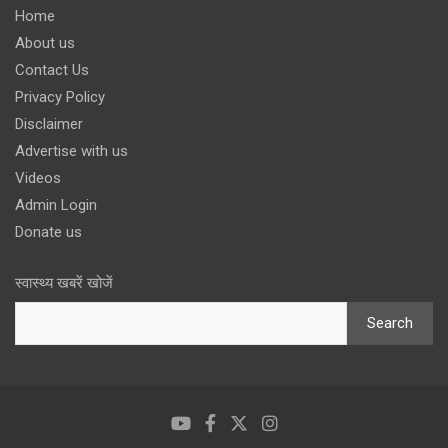
Home
About us
Contact Us
Privacy Policy
Disclaimer
Advertise with us
Videos
Admin Login
Donate us
स्वास्थ्य खबरें खोजें
Search