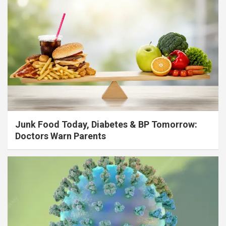
Junk Food Today, Diabetes & BP Tomorrow:
Doctors Warn Parents