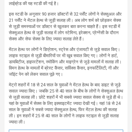
लाईब्रेड की यह स्टडी की गई है।
इस स्टडी के अनुसार 90 हजार डॉक्टरों से 32 पर्सेंट लोगों ने सेक्सुअल और
21 पर्सेंट ने मेंटल हेल्थ से जुड़ी सलाह ली। अब लोग शर्म को छोड़कर सेक्स
से जुड़ी समस्याओं पर डॉक्टर से खुलकर बात करना चाहते हैं। इस स्टडी में
सेक्सुअल हेल्थ से जुड़ी सलाह में लोग स्टेमिना, इरेक्शन, प्रेग्नेंसी के दौरान
सेक्स और सेफ सेक्स के लिए ज्यादा सलाह लेते हैं।
मेंटल हेल्थ पर लोगों ने डिप्रेशन, स्ट्रेस और एंजायटी से जुड़े सवाल किए।
लाइफ स्टाइल से जुड़ी बीमारियों पर भी खूब सवाल किए गए। लोगों ने हार्ट,
डायबिटीज, हाइपरटेंशन, स्मोकिंग और माइग्रेन से जुड़े मामलों में सलाह ली।
विमन हेल्थ के मामलों में ब्रेस्ट कैंसर, सर्विक्स कैंसर, इनफर्टिलिटी, नी और
जॉइंट पेन को लेकर सवाल पूछे गए।
मेट्रो शहरों में 18 से 24 साल के युवाओं ने मेंटल हेल्थ के बाद डाइट से जुड़े
सवाल ज्यादा किए। जबकि 25 से 40 साल के बीच के लोगों ने सेक्सुअल हेल्थ
से जुड़ी सलाह ली। छोटे शहरों में भी सबसे ज्यादा सवाल सेक्स से जुड़े ही थे।
यहां के युवाओं में सेक्स के लिए इक्साइटमेंट ज्यादा देखी गई। यहां 18 से 24
साल के युवाओं ने सबसे ज्यादा सेक्सुअल हेल्थ, फिर मेंटल हेल्थ की सलाह
ली। इन शहरों में 25 से 40 साल के लोगों ने लाइफ स्टाइल से जुड़ी सलाह
ज्यादा ली।