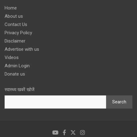
Home
About us
Contact Us
Privacy Policy
Disclaimer
Advertise with us
Videos
Admin Login
Donate us
स्वास्थ्य खबरें खोजें
Search