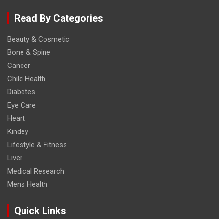
Read By Categories
Beauty & Cosmetic
Bone & Spine
Cancer
Child Health
Diabetes
Eye Care
Heart
Kindey
Lifestyle & Fitness
Liver
Medical Research
Mens Health
Quick Links