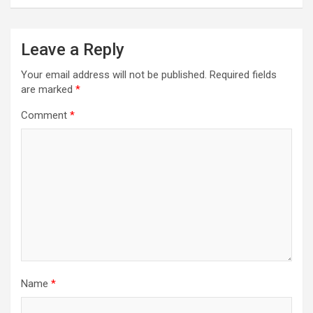
Leave a Reply
Your email address will not be published.
Required fields
are marked
*
Comment
*
Name
*