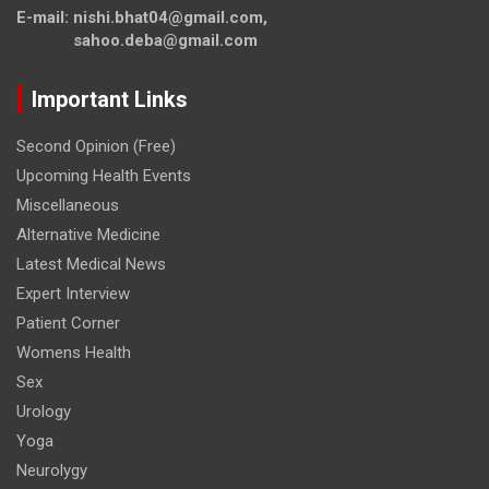
E-mail: nishi.bhat04@gmail.com,
sahoo.deba@gmail.com
Important Links
Second Opinion (Free)
Upcoming Health Events
Miscellaneous
Alternative Medicine
Latest Medical News
Expert Interview
Patient Corner
Womens Health
Sex
Urology
Yoga
Neurolygy