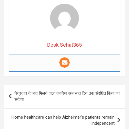
Desk Sehat365
Post
नेत्रदान के बाद मिलने वाला कार्निया अब सात दिन तक संरक्षित किया जा
navigation
सकेगा
Home healthcare can help Alzheimer’s patients remain
independent