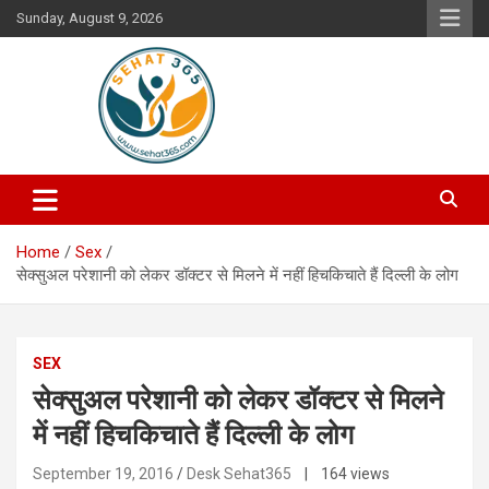
Skip
Sunday, August 9, 2026
to
content
Your's Complete Health Guide
Sehat365
Home
Sex
सेक्सुअल परेशानी को लेकर डॉक्टर से मिलने में नहीं हिचकिचाते हैं दिल्ली के लोग
SEX
सेक्सुअल परेशानी को लेकर डॉक्टर से मिलने
में नहीं हिचकिचाते हैं दिल्ली के लोग
September 19, 2016
Desk Sehat365
| 164 views