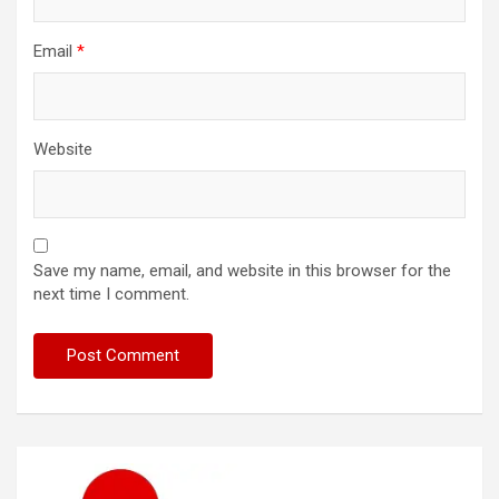
Email
*
Website
Save my name, email, and website in this browser for the
next time I comment.