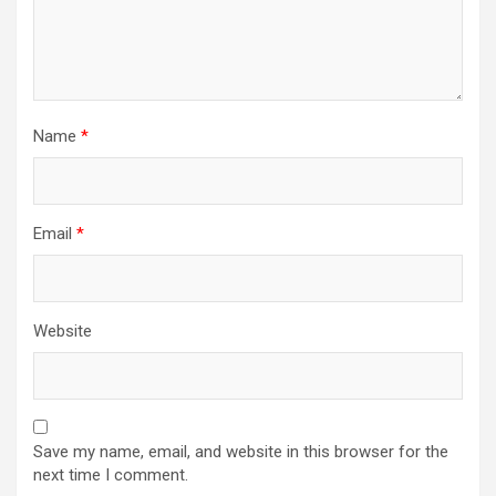
Name
*
Email
*
Website
Save my name, email, and website in this browser for the
next time I comment.