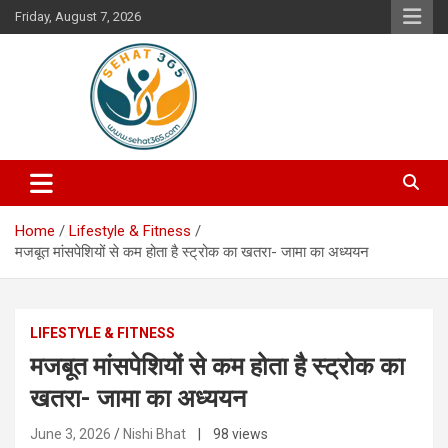
Skip
Friday, August 7, 2026
to
content
Your's Complete Health Guide
Sehat365
Home
Lifestyle & Fitness
मजबूत मांसपेशियों से कम होता है स्ट्रोक का खतरा- जामा का अध्ययन
LIFESTYLE & FITNESS
मजबूत मांसपेशियों से कम होता है स्ट्रोक का
खतरा- जामा का अध्ययन
June 3, 2026
Nishi Bhat
| 98 views