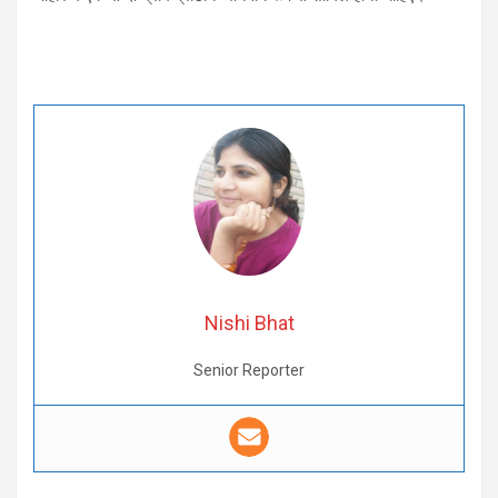
Nishi Bhat
Senior Reporter