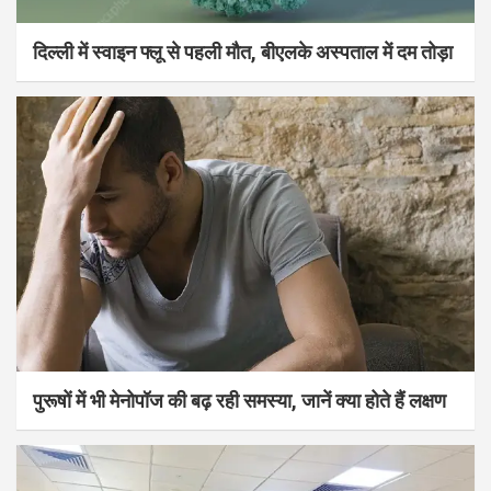
दिल्ली में स्वाइन फ्लू से पहली मौत, बीएलके अस्पताल में दम तोड़ा
पुरूषों में भी मेनोपॉज की बढ़ रही समस्या, जानें क्या होते हैं लक्षण