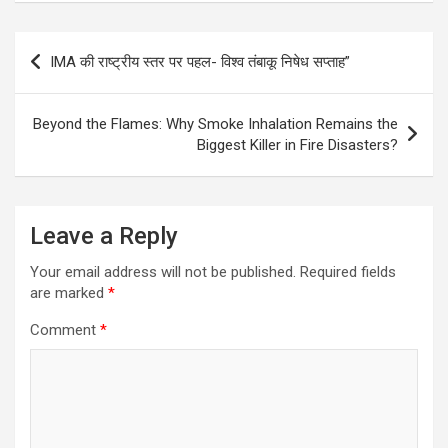
Post
IMA की राष्ट्रीय स्तर पर पहल- विश्व तंबाकू निषेध सप्ताह”
navigation
Beyond the Flames: Why Smoke Inhalation Remains the
Biggest Killer in Fire Disasters?
Leave a Reply
Your email address will not be published.
Required fields
are marked
*
Comment
*