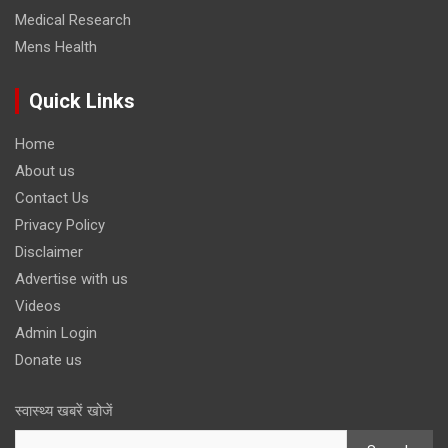
Medical Research
Mens Health
Quick Links
Home
About us
Contact Us
Privacy Policy
Disclaimer
Advertise with us
Videos
Admin Login
Donate us
स्वास्थ्य खबरें खोजें