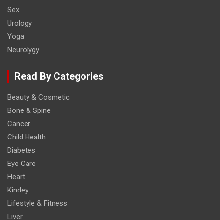
Sex
Urology
Yoga
Neurolygy
Read By Categories
Beauty & Cosmetic
Bone & Spine
Cancer
Child Health
Diabetes
Eye Care
Heart
Kindey
Lifestyle & Fitness
Liver